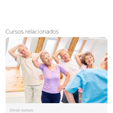
Cursos relacionados
Otros cursos