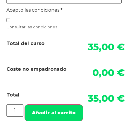
Acepto las condiciones
*
Consultar las
condiciones
Total del curso
35,00 €
Coste no empadronado
0,00 €
Total
35,00 €
Añadir al carrito