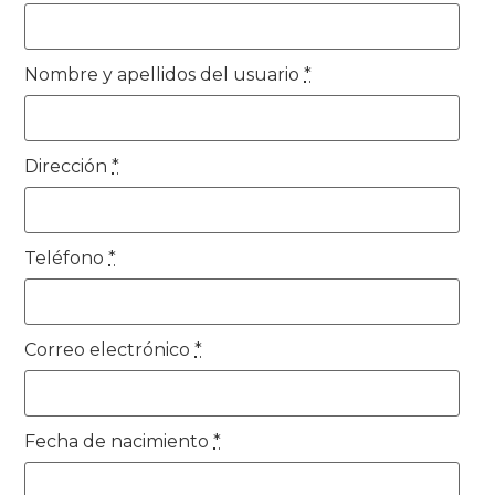
Nombre y apellidos del usuario
*
Dirección
*
Teléfono
*
Correo electrónico
*
Fecha de nacimiento
*