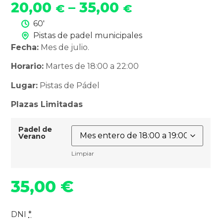
20,00
–
35,00
€
€
60'
Pistas de padel municipales
Fecha:
Mes de julio.
Horario:
Martes de 18:00 a 22:00
Lugar:
Pistas de Pádel
Plazas Limitadas
Padel de
Verano
Limpiar
35,00
€
DNI
*