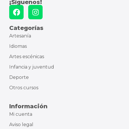
¡Síguenos!
Categorías
Artesanía
Idiomas
Artes escénicas
Infancia y juventud
Deporte
Otros cursos
Información
Mi cuenta
Aviso legal