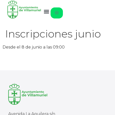
Inscripciones junio
Desde el 8 de junio a las 09:00
Avenida La Aguilera s/n